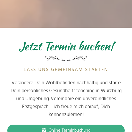
Jetzt Termin buchen!
LASS UNS GEMEINSAM STARTEN
Verändere Dein Wohlbefinden nachhaltig und starte
Dein persönliches Gesundheitscoaching in Würzburg
und Umgebung. Vereinbare ein unverbindliches
Erstgespräch – ich freue mich darauf, Dich
kennenzulernen!
Online Terminbuchung