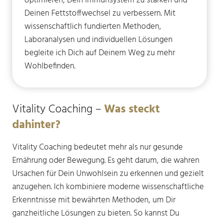
optimieren, Dein Immunsystem zu stärken und
Deinen Fettstoffwechsel zu verbessern. Mit
wissenschaftlich fundierten Methoden,
Laboranalysen und individuellen Lösungen
begleite ich Dich auf Deinem Weg zu mehr
Wohlbefinden.
Vitality Coaching –
Was steckt
dahinter?
Vitality Coaching bedeutet mehr als nur gesunde
Ernährung oder Bewegung. Es geht darum, die wahren
Ursachen für Dein Unwohlsein zu erkennen und gezielt
anzugehen. Ich kombiniere moderne wissenschaftliche
Erkenntnisse mit bewährten Methoden, um Dir
ganzheitliche Lösungen zu bieten. So kannst Du