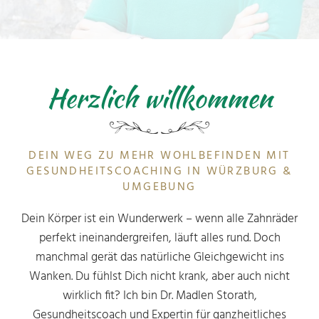
Herzlich willkommen
DEIN WEG ZU MEHR WOHLBEFINDEN MIT
GESUNDHEITSCOACHING IN WÜRZBURG &
UMGEBUNG
Dein Körper ist ein Wunderwerk – wenn alle Zahnräder
perfekt ineinandergreifen, läuft alles rund. Doch
manchmal gerät das natürliche Gleichgewicht ins
Wanken. Du fühlst Dich nicht krank, aber auch nicht
wirklich fit? Ich bin Dr. Madlen Storath,
Gesundheitscoach und Expertin für ganzheitliches