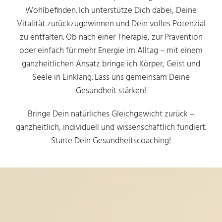
Wohlbefinden. Ich unterstütze Dich dabei, Deine
Vitalität zurückzugewinnen und Dein volles Potenzial
zu entfalten. Ob nach einer Therapie, zur Prävention
oder einfach für mehr Energie im Alltag – mit einem
ganzheitlichen Ansatz bringe ich Körper, Geist und
Seele in Einklang. Lass uns gemeinsam Deine
Gesundheit stärken!
Bringe Dein natürliches Gleichgewicht zurück –
ganzheitlich, individuell und wissenschaftlich fundiert.
Starte Dein Gesundheitscoaching!