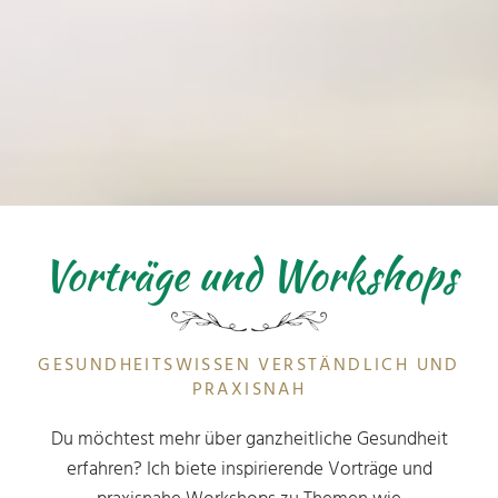
Vorträge und Workshops
GESUNDHEITSWISSEN VERSTÄNDLICH UND
PRAXISNAH
Du möchtest mehr über ganzheitliche Gesundheit
erfahren? Ich biete inspirierende Vorträge und