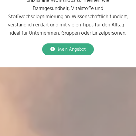
praxisnahe Workshops zu Themen wie
Darmgesundheit, Vitalstoffe und
Stoffwechseloptimierung an. Wissenschaftlich fundiert,
verständlich erklärt und mit vielen Tipps für den Alltag –
ideal für Unternehmen, Gruppen oder Einzelpersonen.
Mein Angebot