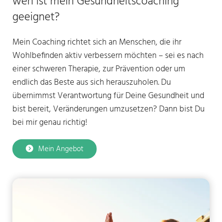
wen ist mein Gesundheitscoaching
geeignet?
Mein Coaching richtet sich an Menschen, die ihr
Wohlbefinden aktiv verbessern möchten – sei es nach
einer schweren Therapie, zur Prävention oder um
endlich das Beste aus sich herauszuholen. Du
übernimmst Verantwortung für Deine Gesundheit und
bist bereit, Veränderungen umzusetzen? Dann bist Du
bei mir genau richtig!
Mein Angebot