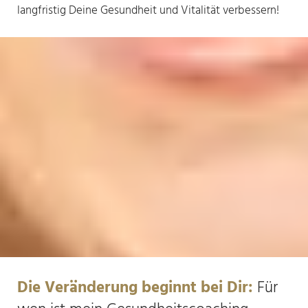
langfristig Deine Gesundheit und Vitalität verbessern!
Die Veränderung beginnt bei Dir:
Für