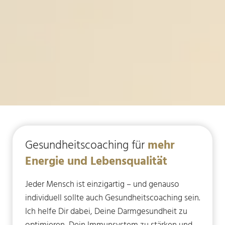
Gesundheitscoaching für
mehr
Energie und Lebensqualität
Jeder Mensch ist einzigartig – und genauso
individuell sollte auch Gesundheitscoaching sein.
Ich helfe Dir dabei, Deine Darmgesundheit zu